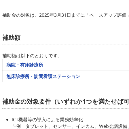
補助金の対象は、2025年3月31日までに「ベースアップ評
補助額
補助額は以下のとおりです。
病院・有床診療所
無床診療所・訪問看護ステーション
補助金の対象要件（いずれか1つを満たせば
ICT機器等の導入による業務効率化
┗例：タブレット、センサー、インカム、Web会議設備