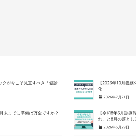
ニックが今こそ見直すべき「健診
【2026年10月
化
2026年7月21日
8月末までに準備は万全ですか？
【令和8年6月診療
れ」と8月の落とし
2026年6月29日