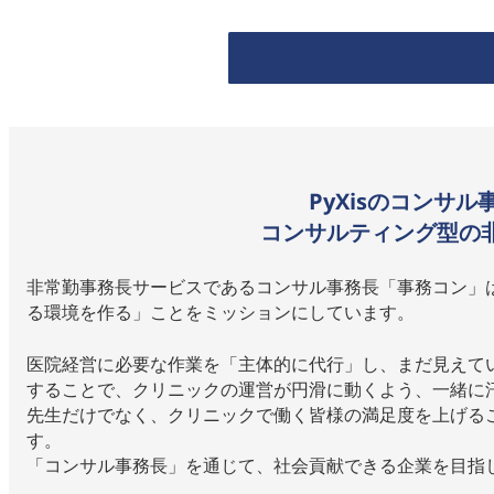
PyXisのコンサ
コンサルティング型の
非常勤事務長サービスであるコンサル事務長「事務コン」
る環境を作る」ことをミッションにしています。
医院経営に必要な作業を「主体的に代行」し、まだ見えて
することで、クリニックの運営が円滑に動くよう、一緒に
先生だけでなく、クリニックで働く皆様の満足度を上げる
す。
「コンサル事務長」を通じて、社会貢献できる企業を目指