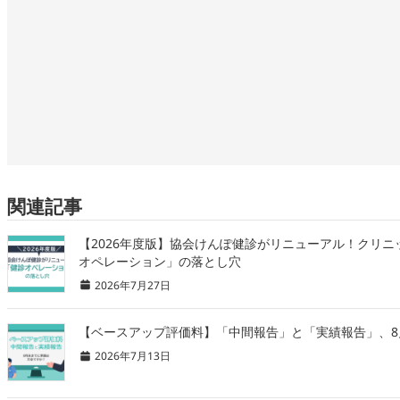
関連記事
【2026年度版】協会けんぽ健診がリニューアル！クリ
オペレーション」の落とし穴
2026年7月27日
【ベースアップ評価料】「中間報告」と「実績報告」、
2026年7月13日