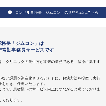
コンサル事務長「ジムコン」の無料相談はこちら
ル事務長「ジムコン」は
非常勤事務長サービスです
は、クリニックの先生方が本来の業務である「診療に集中す
いない課題を顕在化させるとともに、解決方法を提案し実行
汗をかき、伴走いたします。
ことで、患者様へのサービス向上につながると考えておりま
しております。