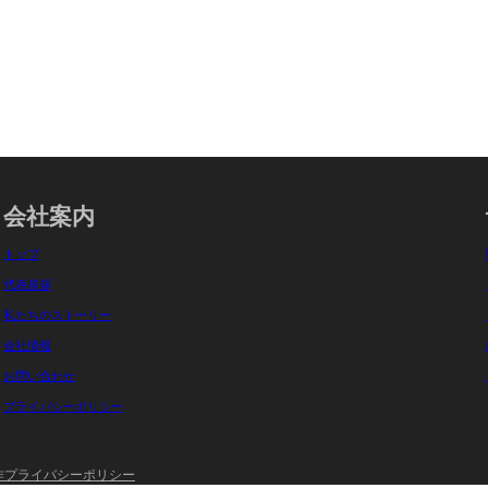
会社案内
トップ
代表挨拶
私たちのストーリー
会社情報
お問い合わせ
プライバシーポリシー
作
プライバシーポリシー