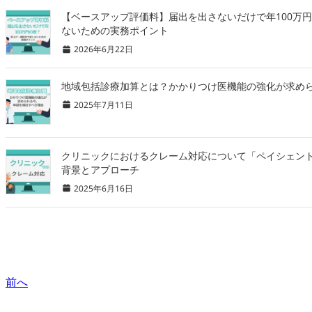
【ベースアップ評価料】届出を出さないだけで年100万円
ないための実務ポイント
2026年6月22日
地域包括診療加算とは？かかりつけ医機能の強化が求め
2025年7月11日
クリニックにおけるクレーム対応について「ペイシェン
背景とアプローチ
2025年6月16日
前へ